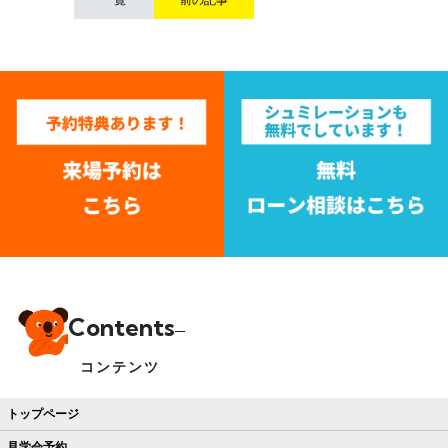
Contents
コンテンツ
トップページ
見学会予約