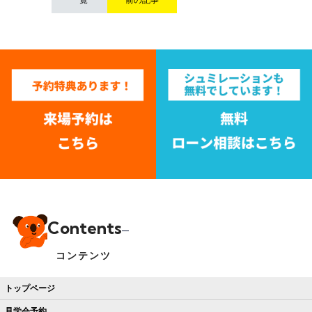
Contents
コンテンツ
トップページ
見学会予約