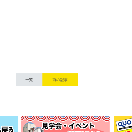
一覧
前の記事