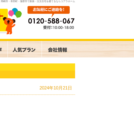
岡崎市・幸田町・蒲郡市で新築・注文住宅を建てるならコアラホーム
2024年10月21日