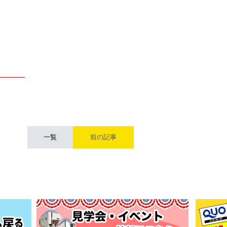
一覧
前の記事