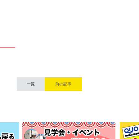
一覧
前の記事