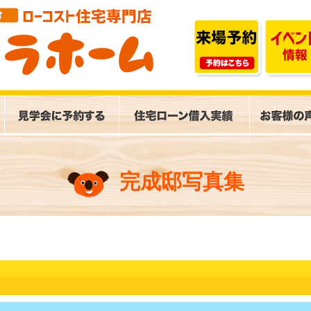
完成邸写真集