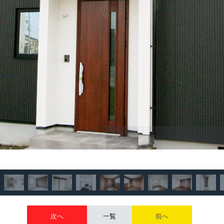
次へ
一覧
前へ