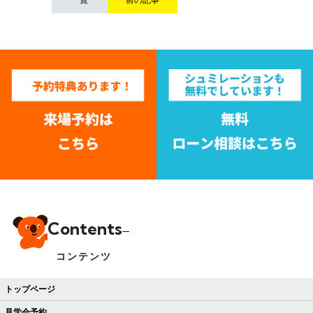
Contents
コンテンツ
トップページ
見学会予約