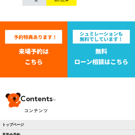
Contents
コンテンツ
トップページ
見学会予約