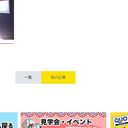
一覧
前の記事