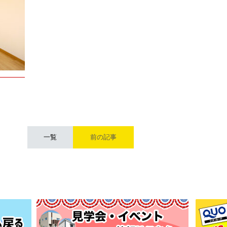
一覧
前の記事