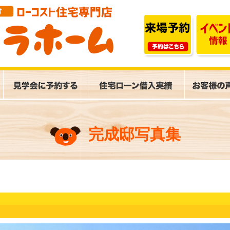
完成邸写真集