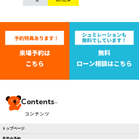
Contents
コンテンツ
トップページ
見学会予約