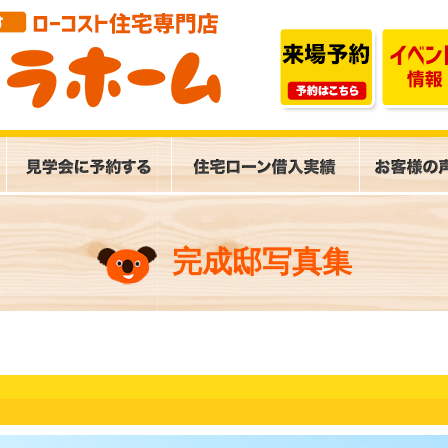
完成邸写真集