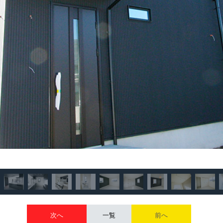
次へ
一覧
前へ