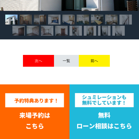
次へ
一覧
前へ