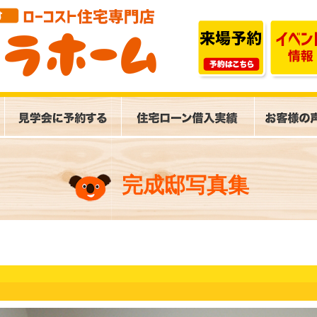
完成邸写真集