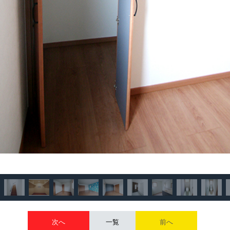
次へ
一覧
前へ