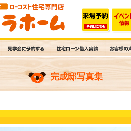
完成邸写真集