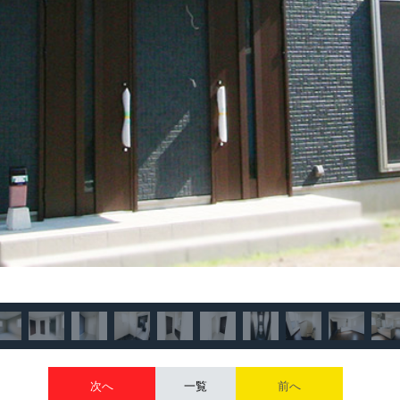
次へ
一覧
前へ