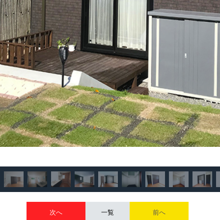
次へ
一覧
前へ