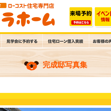
完成邸写真集