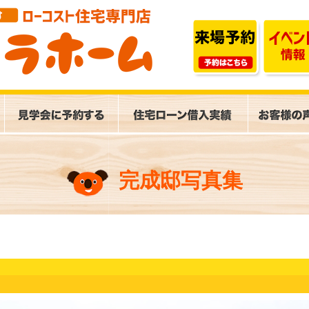
完成邸写真集