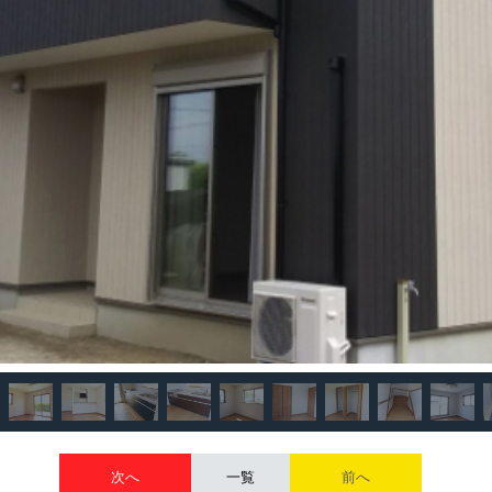
次へ
一覧
前へ