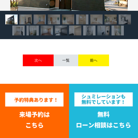
次へ
一覧
前へ