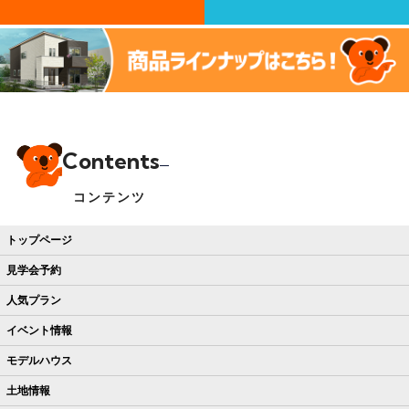
Contents
コンテンツ
トップページ
見学会予約
人気プラン
イベント情報
モデルハウス
土地情報