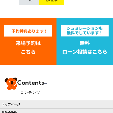
Contents
コンテンツ
トップページ
見学会予約