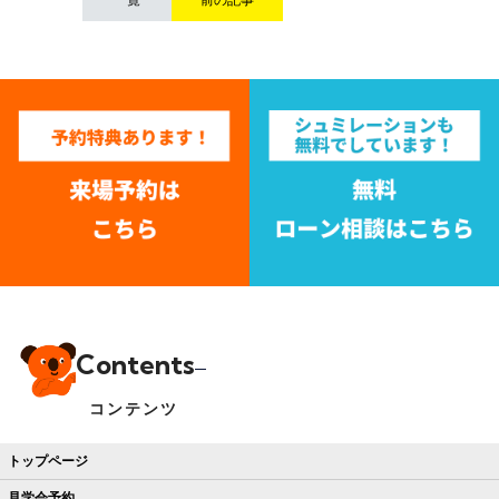
Contents
コンテンツ
トップページ
見学会予約