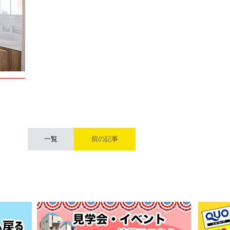
一覧
前の記事