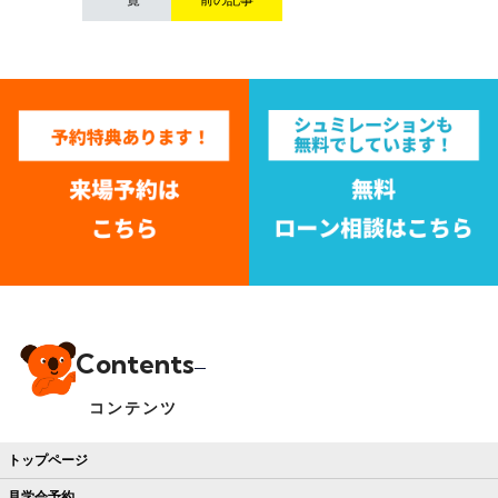
Contents
コンテンツ
トップページ
見学会予約