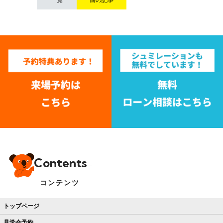
Contents
コンテンツ
トップページ
見学会予約