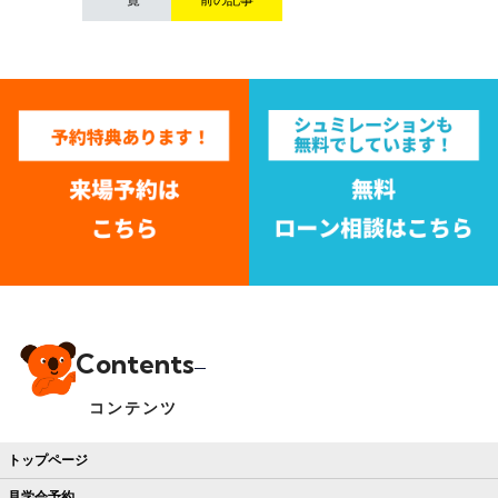
Contents
コンテンツ
トップページ
見学会予約