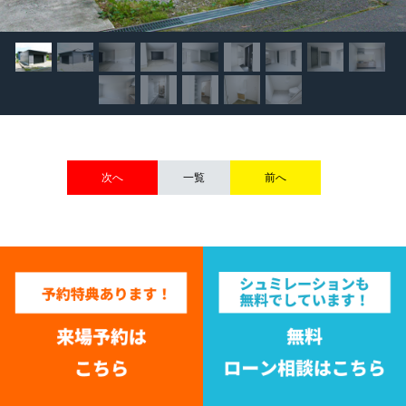
次へ
一覧
前へ