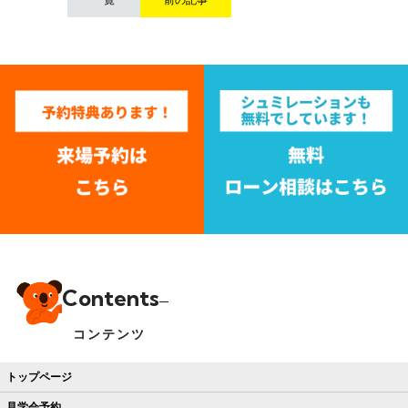
Contents
コンテンツ
トップページ
見学会予約