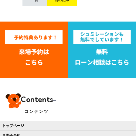
Contents
コンテンツ
トップページ
見学会予約