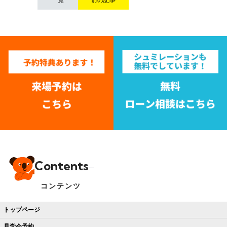
Contents
コンテンツ
トップページ
見学会予約