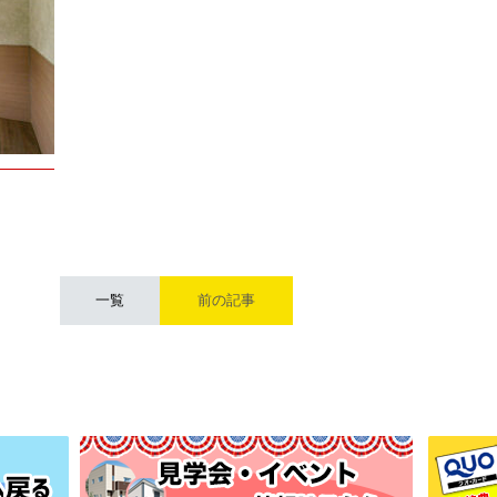
一覧
前の記事