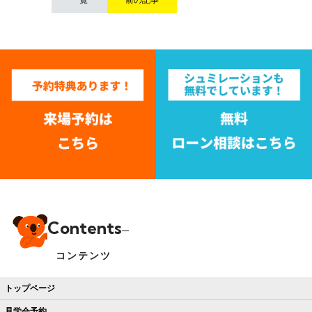
Contents
コンテンツ
トップページ
見学会予約