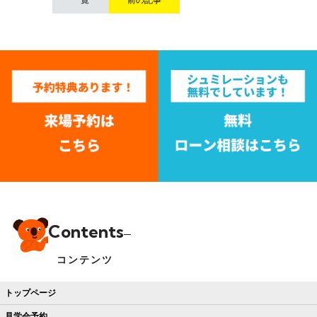
Contents
コンテンツ
トップページ
見学会予約