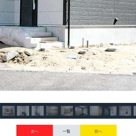
次へ
一覧
前へ