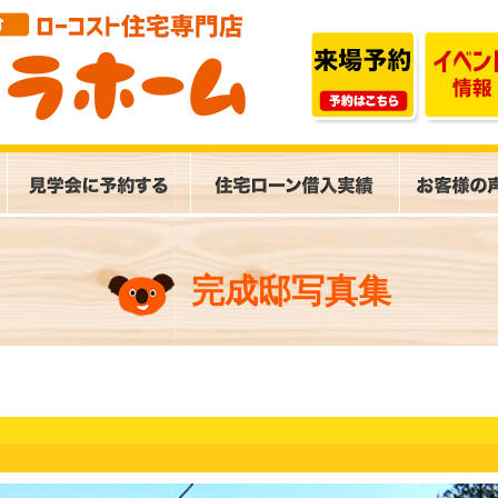
完成邸写真集