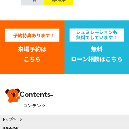
Contents
コンテンツ
トップページ
見学会予約