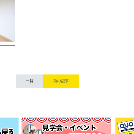
一覧
前の記事