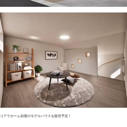
コアラホーム自慢のモデルハウスを販売予定！