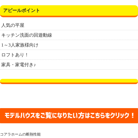
アピールポイント
人気の平屋
キッチン洗面の回遊動線
1～3人家族様向け
ロフトあり！
家具・家電付き♪
コアラホームの断熱性能