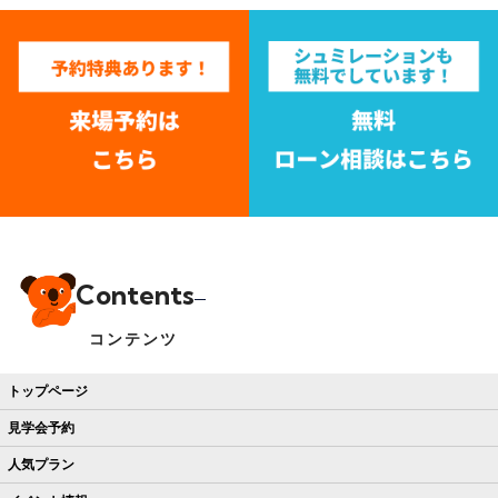
Contents
コンテンツ
トップページ
見学会予約
人気プラン