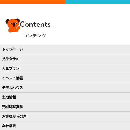
Contents
コンテンツ
トップページ
見学会予約
人気プラン
イベント情報
モデルハウス
土地情報
完成邸写真集
お客様からの声
会社概要