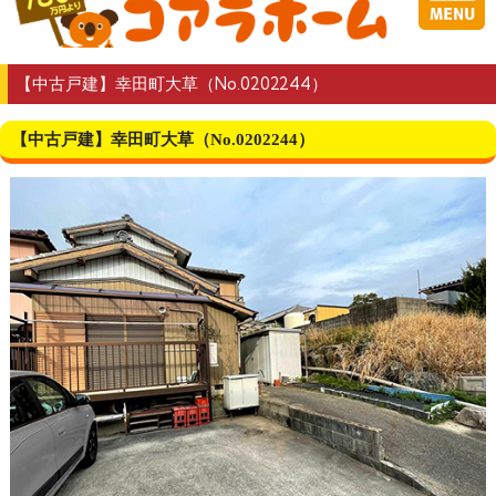
【中古戸建】幸田町大草（No.0202244）
【中古戸建】幸田町大草（No.0202244）