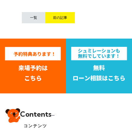
一覧
前の記事
Contents
コンテンツ