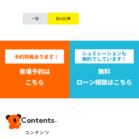
一覧
前の記事
Contents
コンテンツ