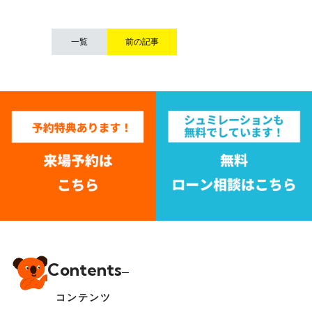
一覧
前の記事
Contents
コンテンツ