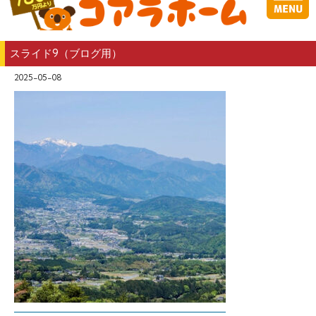
スライド9（ブログ用）
2025-05-08