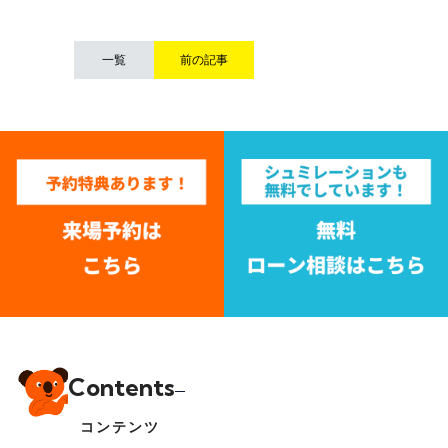
一覧
前の記事
Contents
コンテンツ