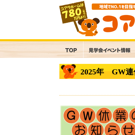
2025年 G