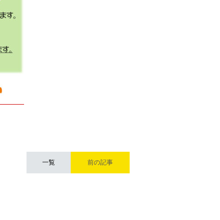
一覧
前の記事