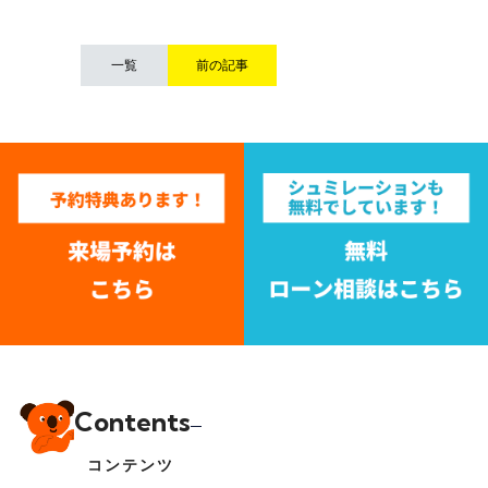
一覧
前の記事
Contents
コンテンツ